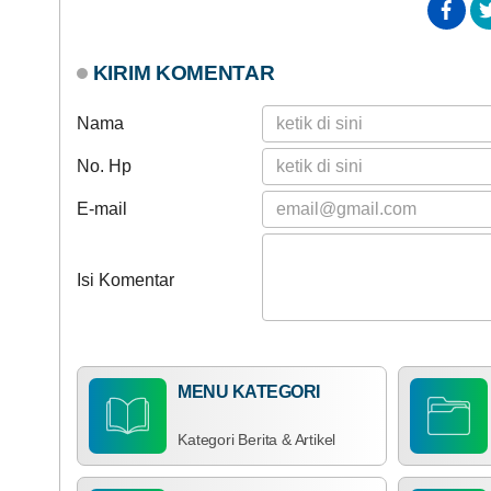
KIRIM KOMENTAR
Nama
No. Hp
E-mail
Isi Komentar
MENU KATEGORI
Kategori Berita & Artikel