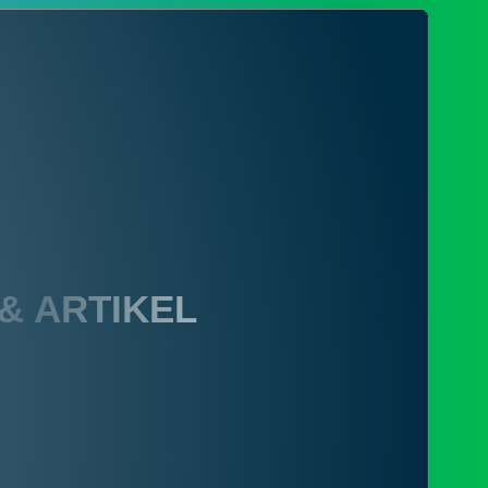
 & ARTIKEL